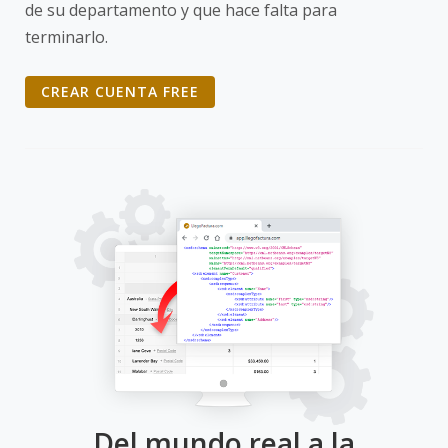
de su departamento y que hace falta para
terminarlo.
CREAR CUENTA FREE
Del mundo real a la