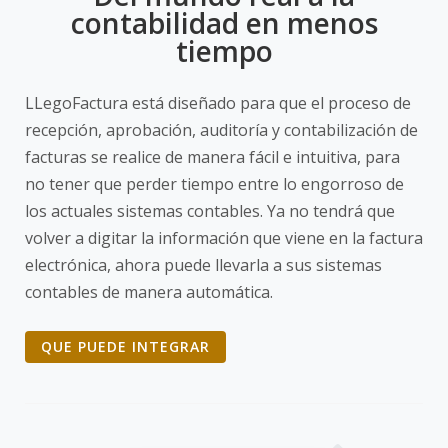
contabilidad en menos
tiempo
LLegoFactura está diseñado para que el proceso de
recepción, aprobación, auditoría y contabilización de
facturas se realice de manera fácil e intuitiva, para
no tener que perder tiempo entre lo engorroso de
los actuales sistemas contables. Ya no tendrá que
volver a digitar la información que viene en la factura
electrónica, ahora puede llevarla a sus sistemas
contables de manera automática.
QUE PUEDE INTEGRAR