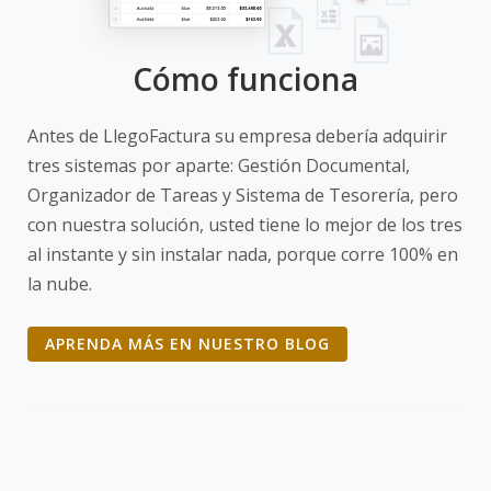
Cómo funciona
Antes de LlegoFactura su empresa debería adquirir
tres sistemas por aparte: Gestión Documental,
Organizador de Tareas y Sistema de Tesorería, pero
con nuestra solución, usted tiene lo mejor de los tres
al instante y sin instalar nada, porque corre 100% en
la nube.
APRENDA MÁS EN NUESTRO BLOG