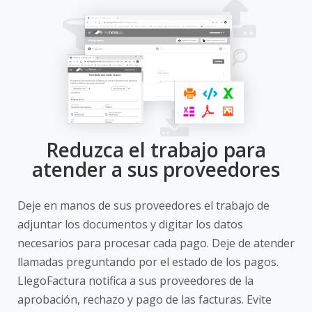
Reduzca el trabajo para
atender a sus proveedores
Deje en manos de sus proveedores el trabajo de
adjuntar los documentos y digitar los datos
necesarios para procesar cada pago. Deje de atender
llamadas preguntando por el estado de los pagos.
LlegoFactura notifica a sus proveedores de la
aprobación, rechazo y pago de las facturas. Evite