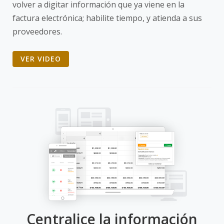
volver a digitar información que ya viene en la
factura electrónica; habilite tiempo, y atienda a sus
proveedores.
VER VIDEO
Centralice la información