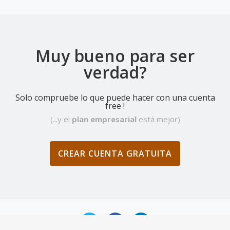
Muy bueno para ser
verdad?
Solo compruebe lo que puede hacer con una cuenta
free !
(...y el
plan empresarial
está mejor)
CREAR CUENTA GRATUITA