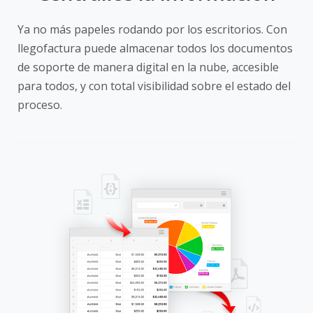
Ya no más papeles rodando por los escritorios. Con
llegofactura puede almacenar todos los documentos
de soporte de manera digital en la nube, accesible
para todos, y con total visibilidad sobre el estado del
proceso.