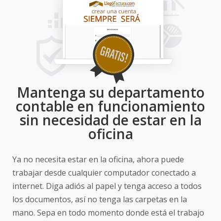
Mantenga su departamento
contable en funcionamiento
sin necesidad de estar en la
oficina
Ya no necesita estar en la oficina, ahora puede
trabajar desde cualquier computador conectado a
internet. Diga adiós al papel y tenga acceso a todos
los documentos, así no tenga las carpetas en la
mano. Sepa en todo momento donde está el trabajo